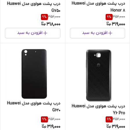
درب پشت هواوی مدل Huawei
درب پشت هواوی مدل Huawei
Honor 8
G750
352,000
352,000
9
%
9
%
318,000
319,000
افزودن به سبد
افزودن به سبد
درب پشت هواوی مدل Huawei
درب پشت هواوی مدل Huawei
G620
Y6 Pro
352,000
352,000
9
%
9
%
319,000
319,000