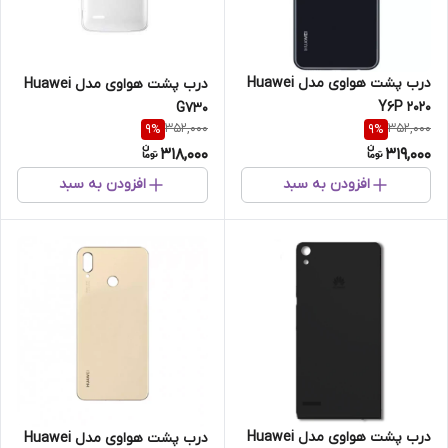
درب پشت هواوی مدل Huawei
درب پشت هواوی مدل Huawei
Y6P 2020
G730
352,000
352,000
9
%
9
%
318,000
319,000
افزودن به سبد
افزودن به سبد
درب پشت هواوی مدل Huawei
درب پشت هواوی مدل Huawei