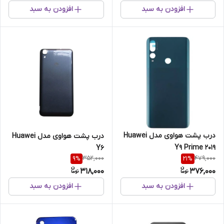
افزودن به سبد
افزودن به سبد
درب پشت هواوی مدل Huawei
درب پشت هواوی مدل Huawei
Y9 Prime 2019
Y6
352,000
479,000
9
%
21
%
318,000
376,000
افزودن به سبد
افزودن به سبد