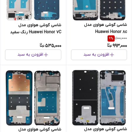
شاسی گوشی هواوی مدل
شاسی گوشی هواوی مدل
Huawei Honor 8c
Huawei Honor 7C رنگ سفید
1,100,000
9
%
535,000
993,000
افزودن به سبد
افزودن به سبد
شاسی گوشی هواوی مدل
شاسی گوشی هواوی مدل