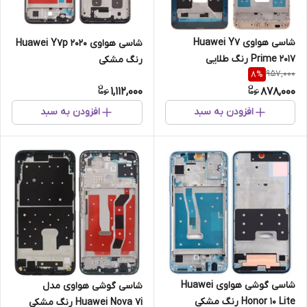
شاسی هواوی Huawei Y7
شاسی هواوی Huawei Y7p 2020
Prime 2017 رنگ طلایی
رنگ مشکی
957,000
8
%
1,112,000
878,000
افزودن به سبد
افزودن به سبد
شاسی گوشی هواوی Huawei
شاسی گوشی هواوی مدل
Honor 10 Lite رنگ مشکی
Huawei Nova 7i رنگ مشکی