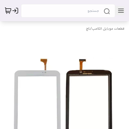
قطعات موبایل الکامپ
/
تاچ