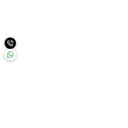
برگشت به بالا