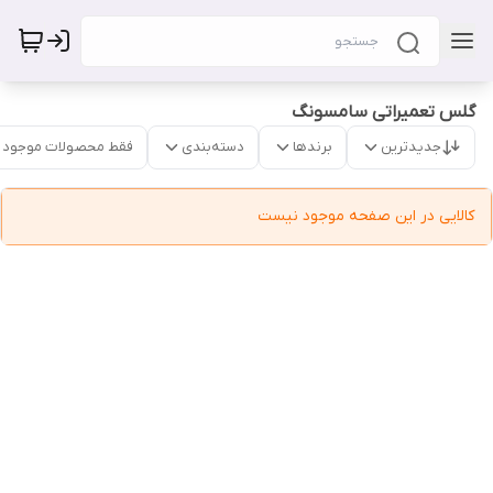
گلس تعمیراتی سامسونگ
جدیدترین
برندها
دسته‌بندی
فقط محصولات موجود
کالایی در این صفحه موجود نیست