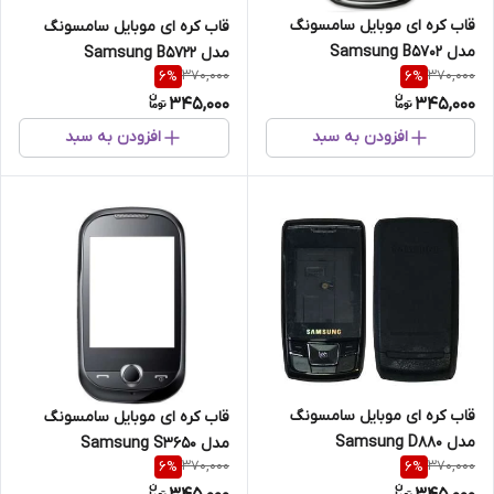
قاب کره ای موبایل سامسونگ
قاب کره ای موبایل سامسونگ
مدل Samsung B5702
مدل Samsung B5722
370,000
370,000
6
%
6
%
345,000
345,000
افزودن به سبد
افزودن به سبد
قاب کره ای موبایل سامسونگ
قاب کره ای موبایل سامسونگ
مدل Samsung D880
مدل Samsung S3650
370,000
370,000
6
%
6
%