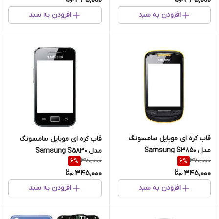
345,000
345,000
افزودن به سبد
افزودن به سبد
قاب کره ای موبایل سامسونگ
قاب کره ای موبایل سامسونگ
مدل Samsung S3850
مدل Samsung S5830
370,000
370,000
6
%
6
%
345,000
345,000
افزودن به سبد
افزودن به سبد