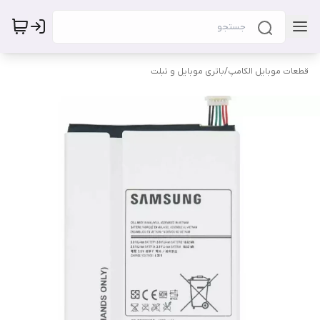
قطعات موبایل الکامپ
/
باتری موبایل و تبلت