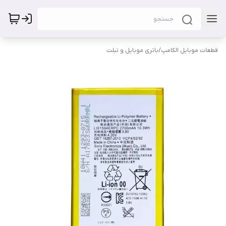
قطعات موبایل الکامپ
/
باتری موبایل و تبلت