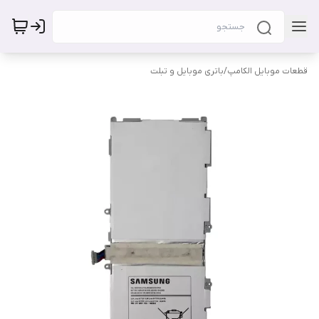
قطعات موبایل الکامپ
/
باتری موبایل و تبلت