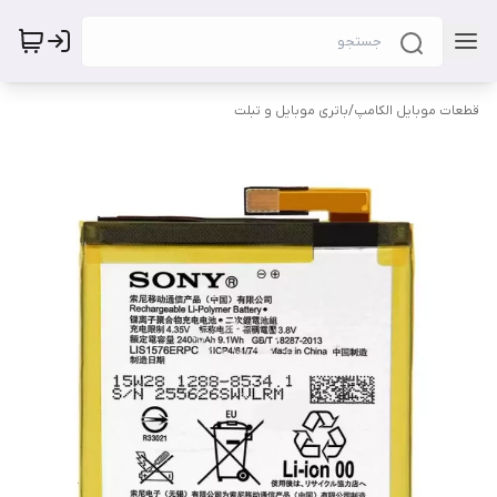
قطعات موبایل الکامپ
/
باتری موبایل و تبلت