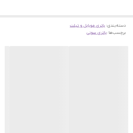
دسته‌بندی
:
باتری موبایل و تبلت
برچسب‌ها :
باتری سونی