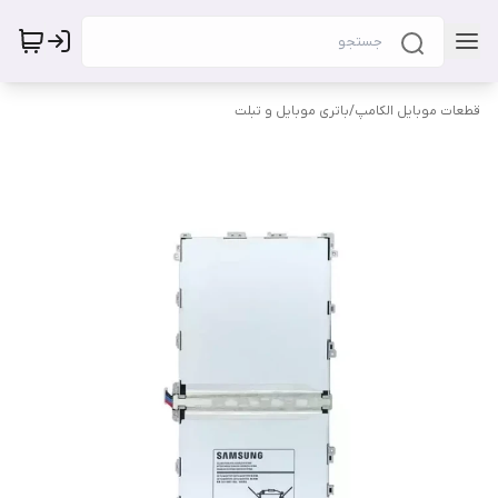
قطعات موبایل الکامپ
/
باتری موبایل و تبلت