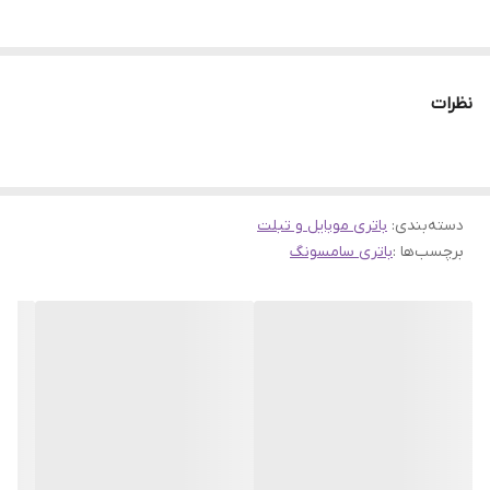
نظرات
دسته‌بندی
:
باتری موبایل و تبلت
برچسب‌ها :
باتری سامسونگ