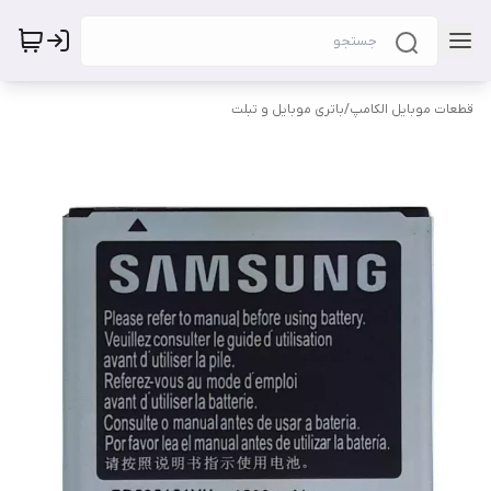
قطعات موبایل الکامپ
/
باتری موبایل و تبلت