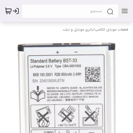
قطعات موبایل الکامپ
/
باتری موبایل و تبلت