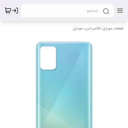
قطعات موبایل الکامپ
/
درب موبایل