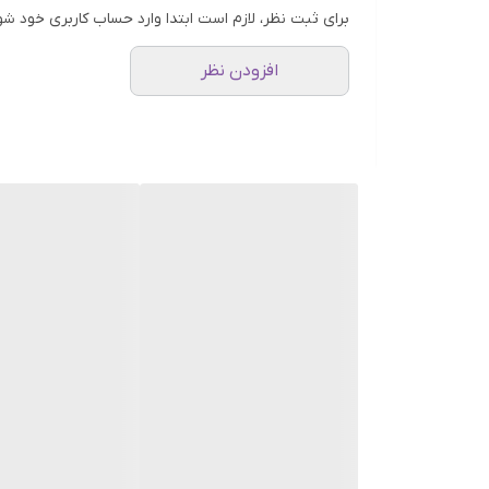
برای ثبت نظر، لازم است ابتدا وارد حساب کاربری خود شو
افزودن نظر