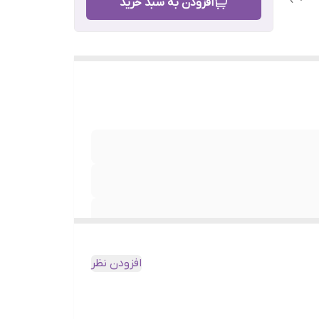
افزودن به سبد خرید
افزودن نظر