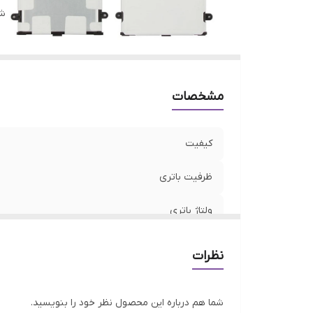
شن
مشخصات
کیفیت
ظرفیت باتری
ولتاژ باتری
مدل سازگار
نظرات
شما هم درباره این محصول نظر خود را بنویسید.