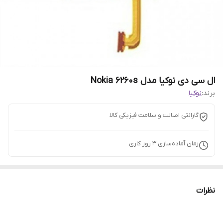
ال سی دی نوکیا مدل Nokia 6260s
برند:
نوکیا
گارانتی اصالت و سلامت فیزیکی کالا
زمان آماده‌سازی
3
روز کاری
نظرات