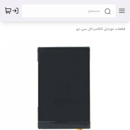
قطعات موبایل الکامپ
/
ال سی دی