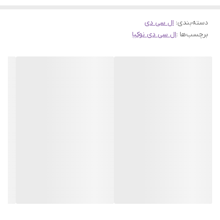
دسته‌بندی
:
ال سی دی
برچسب‌ها :
ال سی دی نوکیا