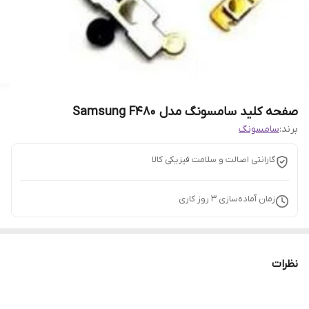
صفحه کلید سامسونگ مدل Samsung F480
برند:
سامسونگ
گارانتی اصالت و سلامت فیزیکی کالا
زمان آماده‌سازی
3
روز کاری
نظرات