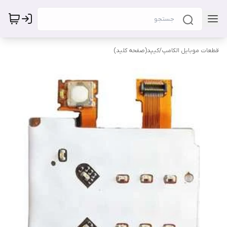
قطعات موبایل الکامپ
/
کیپد(صفحه کلید)