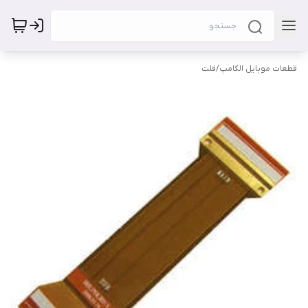
قطعات موبایل الکامپ
/
فلت