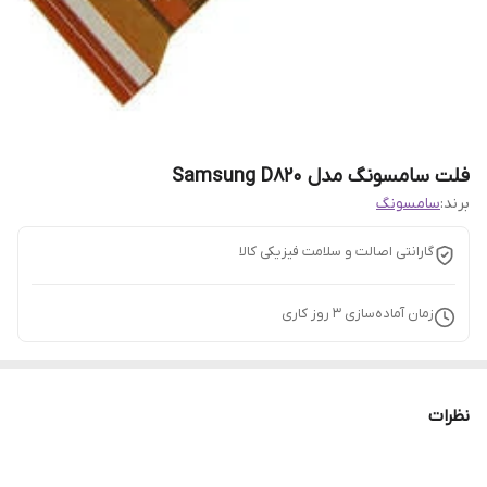
فلت سامسونگ مدل Samsung D820
برند:
سامسونگ
گارانتی اصالت و سلامت فیزیکی کالا
زمان آماده‌سازی
3
روز کاری
نظرات