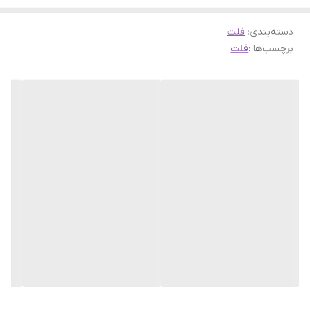
دسته‌بندی
:
فلت
برچسب‌ها :
فلت