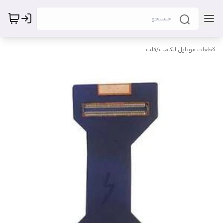
قطعات موبایل الکامپ
/
فلت