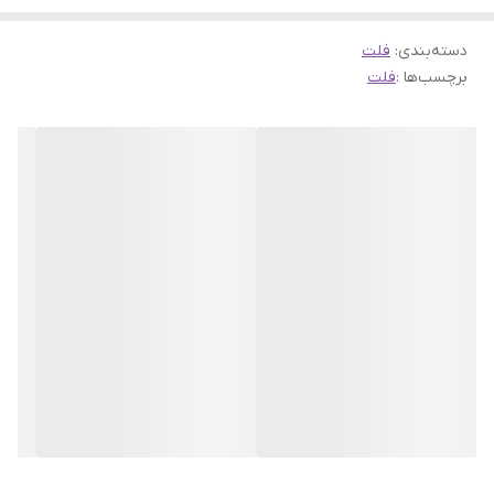
دسته‌بندی
:
فلت
برچسب‌ها :
فلت