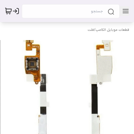
قطعات موبایل الکامپ
/
فلت