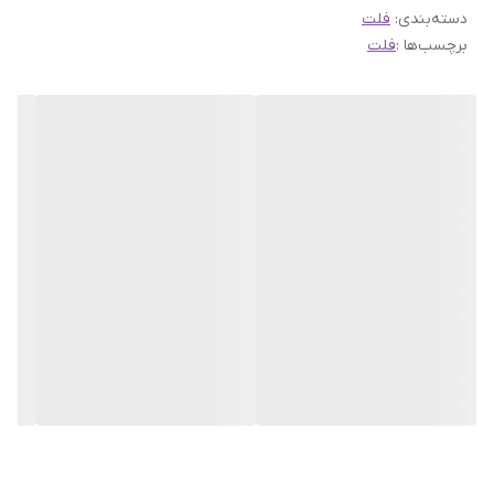
دسته‌بندی
:
فلت
برچسب‌ها :
فلت