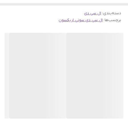
دسته‌بندی
:
ال سی دی
برچسب‌ها :
ال سی دی سونی اریکسون