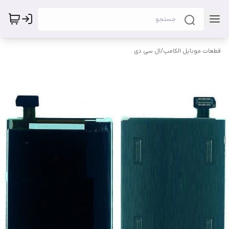
قطعات موبایل الکامپ
/
ال سی دی