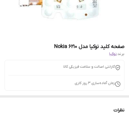
صفحه کلید نوکیا مدل Nokia 6210
برند:
نوکیا
گارانتی اصالت و سلامت فیزیکی کالا
زمان آماده‌سازی
3
روز کاری
نظرات