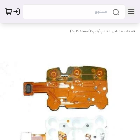
قطعات موبایل الکامپ
/
کیپد(صفحه کلید)