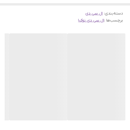
دسته‌بندی
:
ال سی دی
برچسب‌ها :
ال سی دی نوکیا