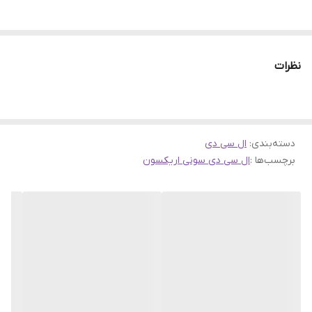
نظرات
دسته‌بندی
:
ال سی دی
برچسب‌ها :
ال سی دی سونی اریکسون