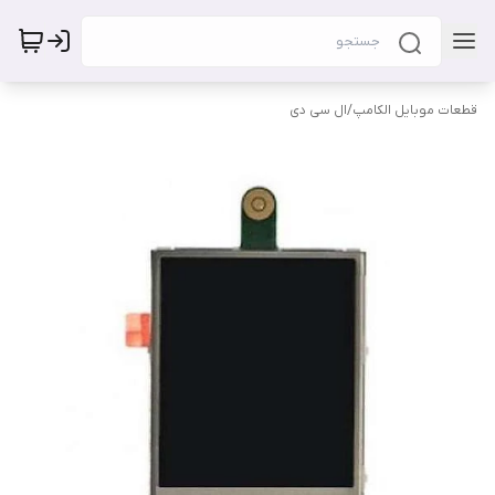
قطعات موبایل الکامپ
/
ال سی دی