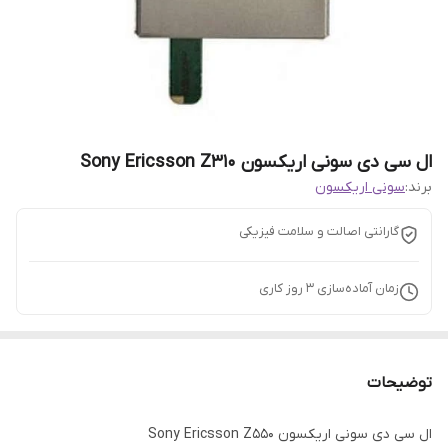
ال سی دی سونی اریکسون Sony Ericsson Z310
برند:
سونی اریکسون
گارانتی اصالت و سلامت فیزیکی
زمان آماده‌سازی
3
روز کاری
توضیحات
ال سی دی سونی اریکسون Sony Ericsson Z550