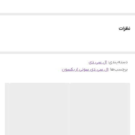
نظرات
دسته‌بندی
:
ال سی دی
برچسب‌ها :
ال سی دی سونی اریکسون