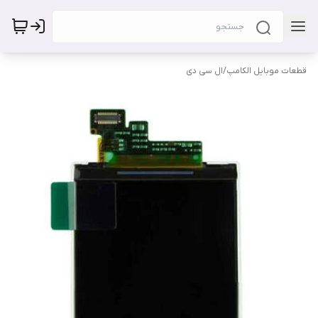
قطعات موبایل الکامپ
/
ال سی دی