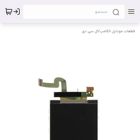
قطعات موبایل الکامپ
/
ال سی دی