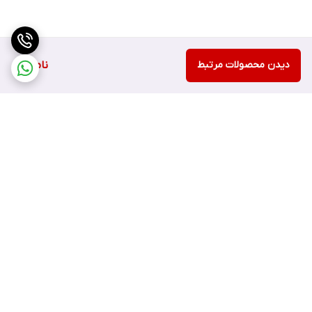
دیدن محصولات مرتبط
ناموجود
برگشت به بالا
ضمانت اصالت کالا
۷ روز ضمانت بازگشت کالا