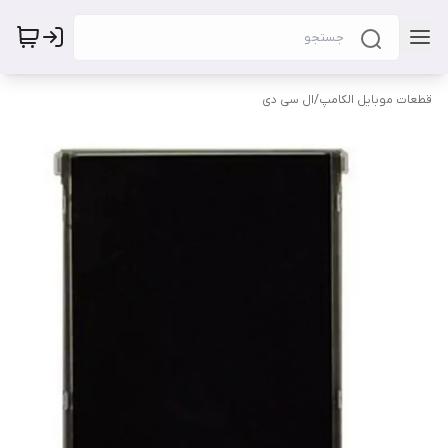
قطعات موبایل الکامپ
/
ال سی دی