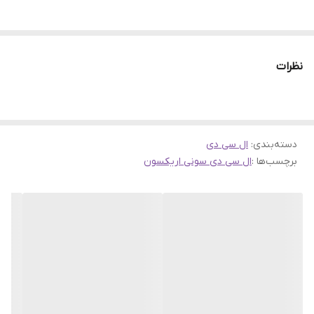
نظرات
دسته‌بندی
:
ال سی دی
برچسب‌ها :
ال سی دی سونی اریکسون