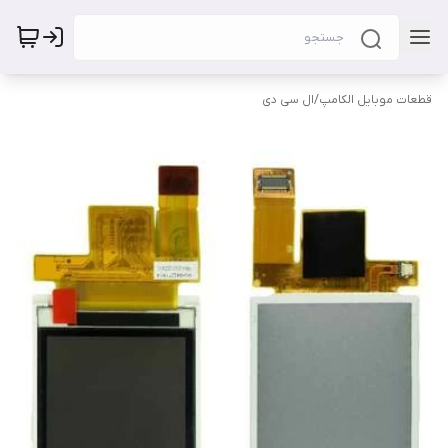
قطعات موبایل الکامپ
/
ال سی دی