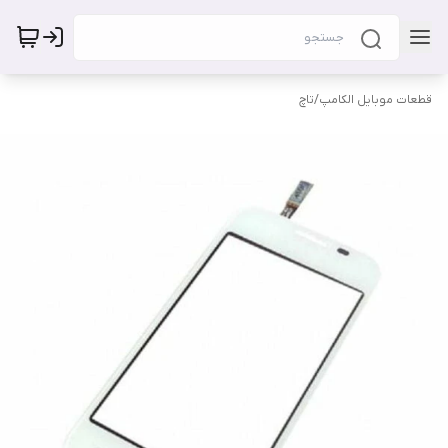
قطعات موبایل الکامپ
/
تاچ