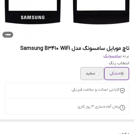
تاچ موبایل سامسونگ مدل Samsung B3410 WiFi
برند:
سامسونگ
انتخاب رنگ
مشکی
سفید
گارانتی اصالت و سلامت فیزیکی
زمان آماده‌سازی
3
روز کاری