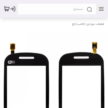
قطعات موبایل الکامپ
/
تاچ