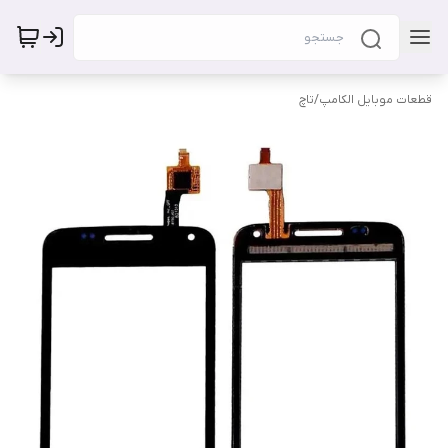
قطعات موبایل الکامپ
/
تاچ