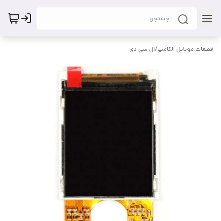
قطعات موبایل الکامپ
/
ال سی دی