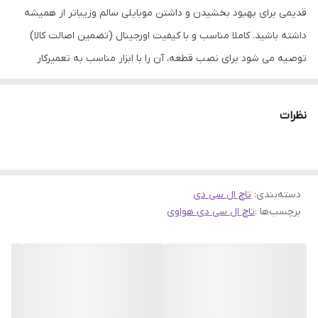
قدیمی برای بهبود بخشیدن و داشتن موبایلی سالم وزیباتر از همیشه
داشته باشید. کاملا مناسب و با کیفیت اورجینال (تضمین اصالت کالا)
توصیه می شود برای نصب قطعه، آن را با ابزار مناسب به تعمیرکار
مجرب تحویل دهید.
نظرات
دسته‌بندی
:
تاچ ال سی دی
برچسب‌ها :
تاچ ال سی دی هواوی