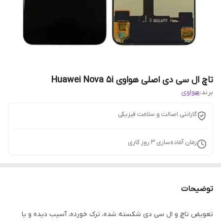
تاچ ال سی دی اصلی هواوی Huawei Nova 5i
برند:
هواوی
گارانتی اصالت و سلامت فیزیکی
زمان آماده‌سازی
3
روز کاری
توضیحات
تعویض تاچ و ال سی دی شکسته شده، ترک خورده، آسیب دیده و یا