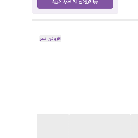
افزودن به سبد خرید
افزودن نظر