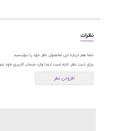
نظرات
شما هم درباره این محصول نظر خود را بنویسید.
برای ثبت نظر، لازم است ابتدا وارد حساب کاربری خود شو
افزودن نظر