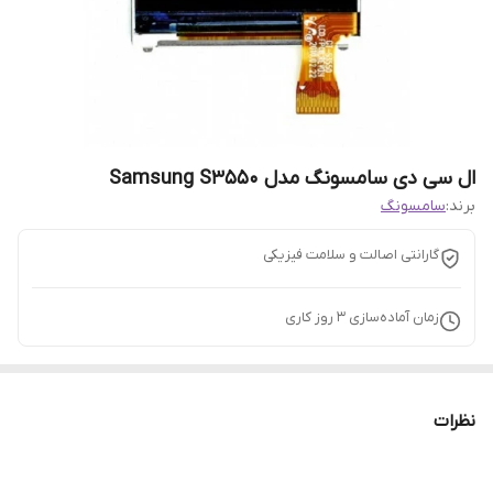
ال سی دی سامسونگ مدل Samsung S3550
برند:
سامسونگ
گارانتی اصالت و سلامت فیزیکی
زمان آماده‌سازی
3
روز کاری
نظرات