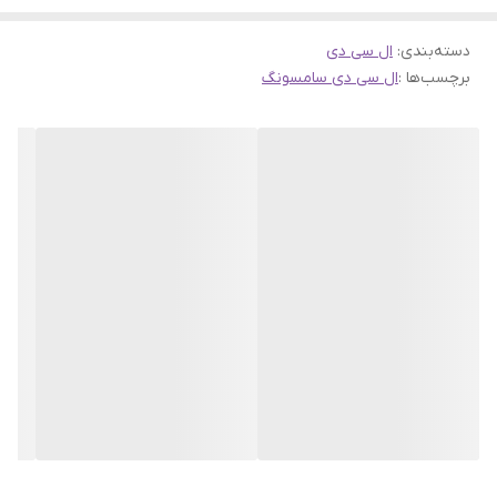
دسته‌بندی
:
ال سی دی
برچسب‌ها :
ال سی دی سامسونگ