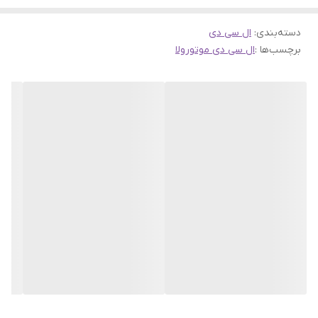
دسته‌بندی
:
ال سی دی
برچسب‌ها :
ال سی دی موتورولا