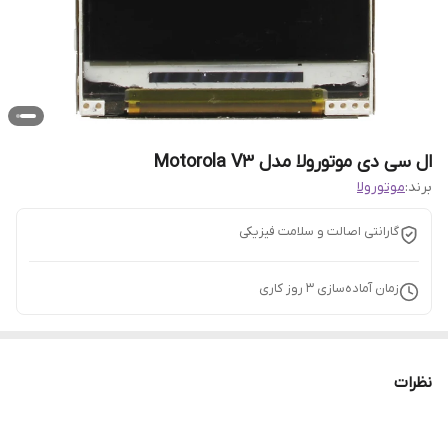
ال سی دی موتورولا مدل Motorola V3
برند:
موتورولا
گارانتی اصالت و سلامت فیزیکی
زمان آماده‌سازی
3
روز کاری
نظرات