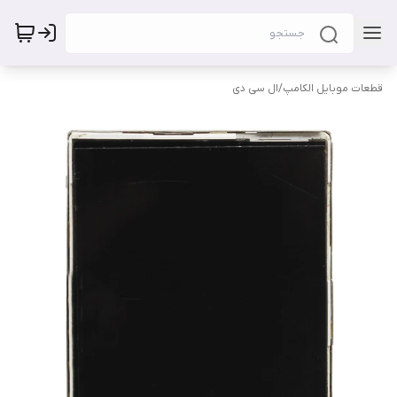
قطعات موبایل الکامپ
/
ال سی دی