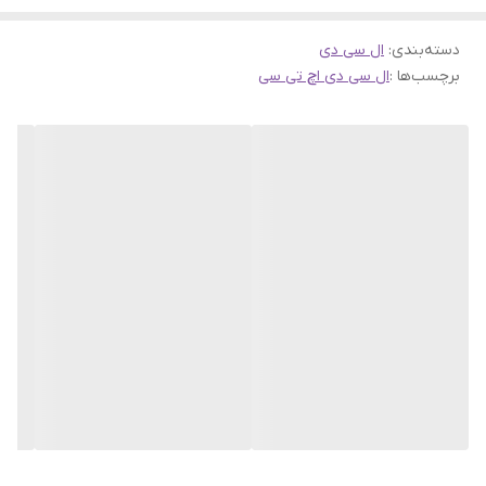
دسته‌بندی
:
ال سی دی
برچسب‌ها :
ال سی دی اچ تی سی