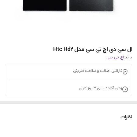
ال سی دی اچ تی سی مدل Htc Hd2
برند:
اچ تی سی
گارانتی اصالت و سلامت فیزیکی
زمان آماده‌سازی
3
روز کاری
نظرات