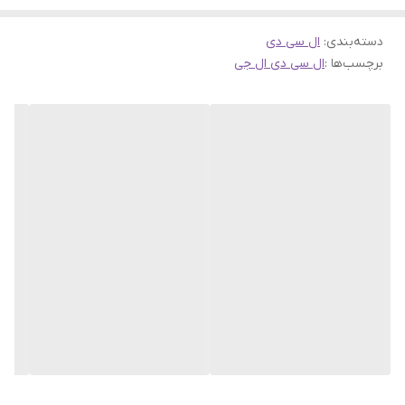
دسته‌بندی
:
ال سی دی
برچسب‌ها :
ال سی دی ال جی