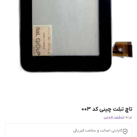
تاچ تبلت چینی کد 003
برند:
تبلت چینی
گارانتی اصالت و سلامت فیزیکی