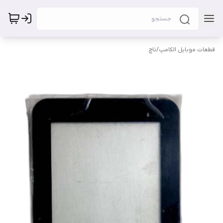
قطعات موبایل الکامپ
/
تاچ