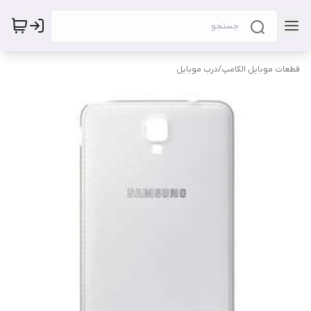
قطعات موبایل الکامپ
/
درب موبایل