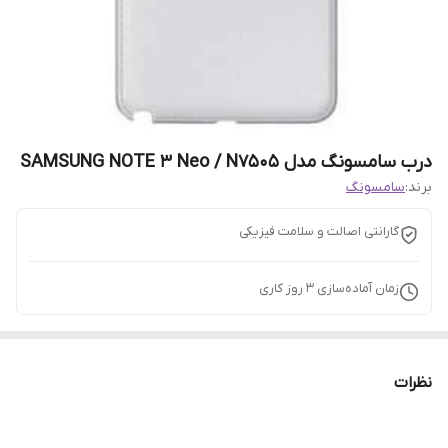
درب سامسونگ مدل SAMSUNG NOTE 3 Neo / N7505
برند:
سامسونگ
گارانتی اصالت و سلامت فیزیکی
زمان آماده‌سازی
3
روز کاری
نظرات