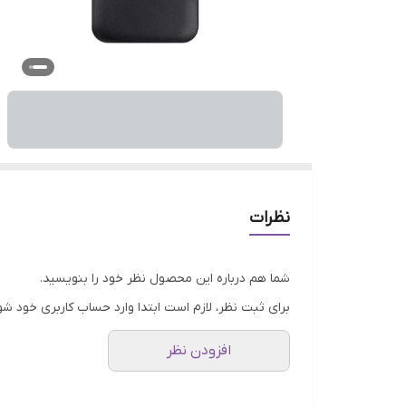
نظرات
شما هم درباره این محصول نظر خود را بنویسید.
برای ثبت نظر، لازم است ابتدا وارد حساب کاربری خود شو
افزودن نظر