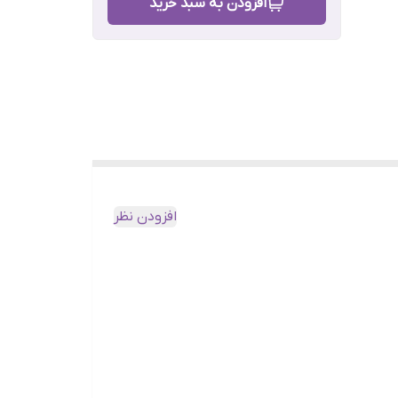
افزودن به سبد خرید
افزودن نظر