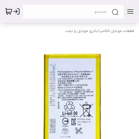
قطعات موبایل الکامپ
/
باتری موبایل و تبلت