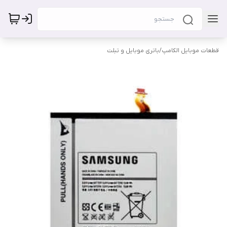
قطعات موبایل الکامپ
/
باتری موبایل و تبلت