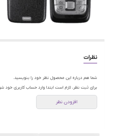
نظرات
شما هم درباره این محصول نظر خود را بنویسید.
برای ثبت نظر، لازم است ابتدا وارد حساب کاربری خود شو
افزودن نظر