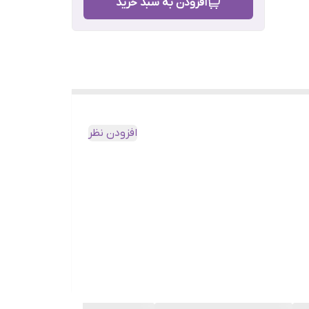
افزودن به سبد خرید
افزودن نظر