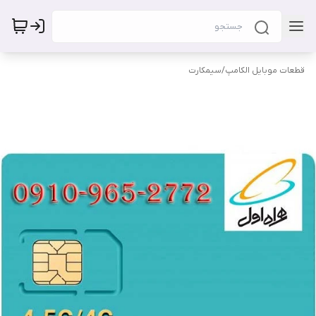
قطعات موبایل الکامپ
/
سیمکارت