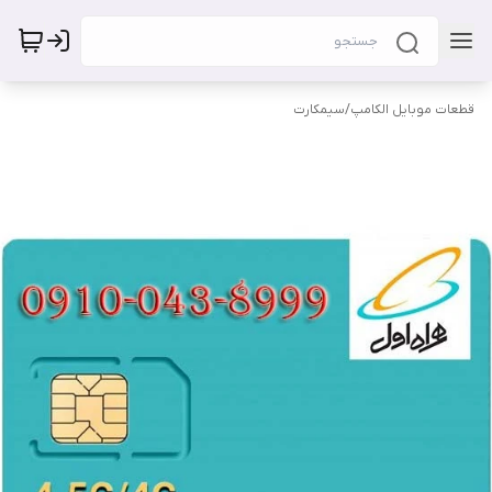
قطعات موبایل الکامپ
/
سیمکارت