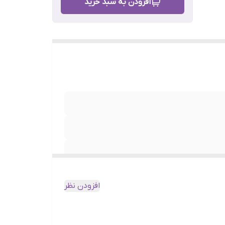
افزودن به سبد خرید
افزودن نظر