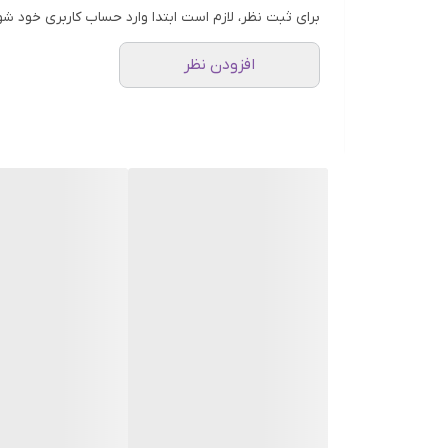
برای ثبت نظر، لازم است ابتدا وارد حساب کاربری خود شو
افزودن نظر