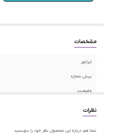
مشخصات
اپراتور
پیش شماره
وضعیت
نوع شماره
نظرات
شما هم درباره این محصول نظر خود را بنویسید.