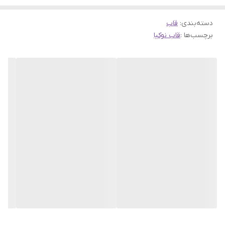
دسته‌بندی
:
قاب
برچسب‌ها :
قاب نوکیا