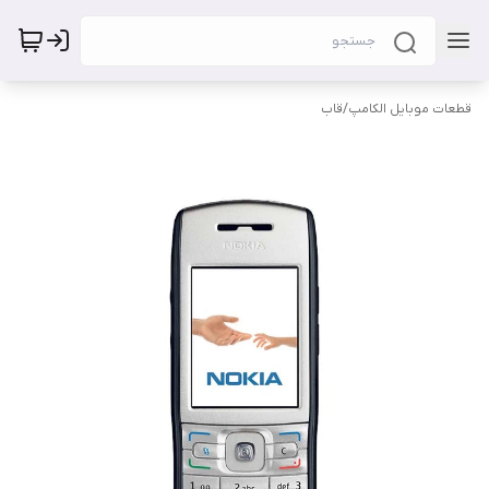
قطعات موبایل الکامپ
/
قاب