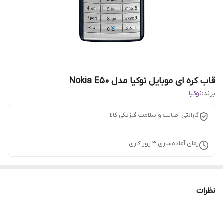
قاب کره ای موبایل نوکیا مدل Nokia E50
برند:
نوکیا
گارانتی اصالت و سلامت فیزیکی کالا
زمان آماده‌سازی
3
روز کاری
نظرات