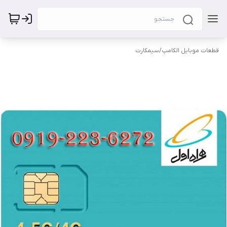
قطعات موبایل الکامپ
/
سیمکارت